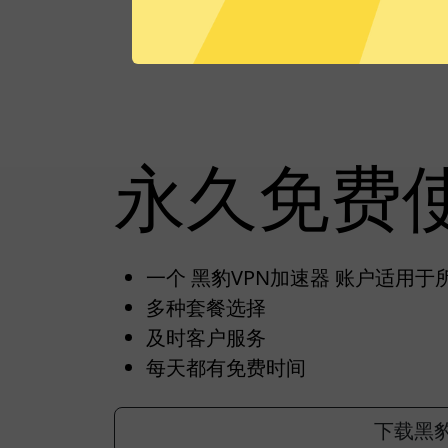
永久免费
一个 黑豹VPN加速器 账户适用于
多种套餐选择
及时客户服务
每天都有免费时间
下载黑豹