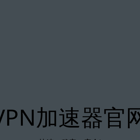
VPN加速器官