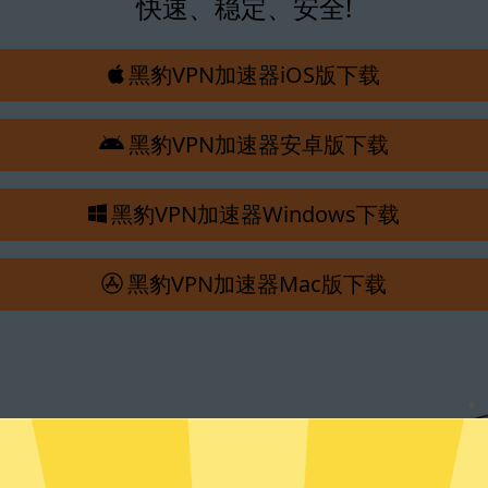
快速、稳定、安全!
黑豹VPN加速器iOS版下载
黑豹VPN加速器安卓版下载
黑豹VPN加速器Windows下载
黑豹VPN加速器Mac版下载