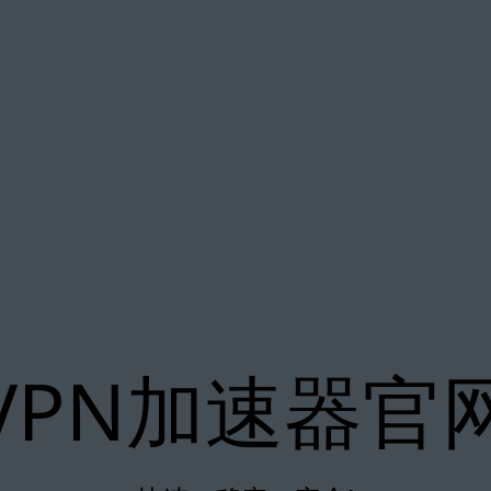
VPN加速器官