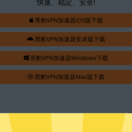
快速、稳定、安全!
黑豹VPN加速器iOS版下载
黑豹VPN加速器安卓版下载
黑豹VPN加速器Windows下载
黑豹VPN加速器Mac版下载