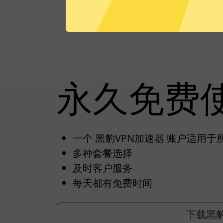
永久免费
一个 黑豹VPN加速器 账户适用于
多种套餐选择
及时客户服务
每天都有免费时间
下载黑豹